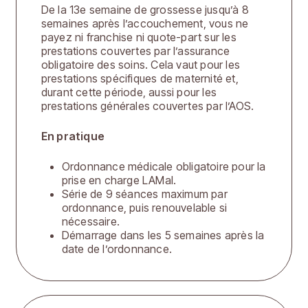
De la 13e semaine de grossesse jusqu’à 8
semaines après l’accouchement, vous ne
payez ni franchise ni quote-part sur les
prestations couvertes par l’assurance
obligatoire des soins. Cela vaut pour les
prestations spécifiques de maternité et,
durant cette période, aussi pour les
prestations générales couvertes par l’AOS.
En pratique
Ordonnance médicale obligatoire pour la
prise en charge LAMal.
Série de 9 séances maximum par
ordonnance, puis renouvelable si
nécessaire.
Démarrage dans les 5 semaines après la
date de l’ordonnance.