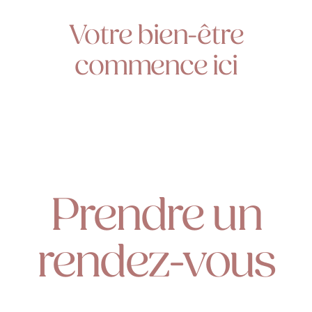
Votre bien-être
commence ici
Prendre un
rendez-vous