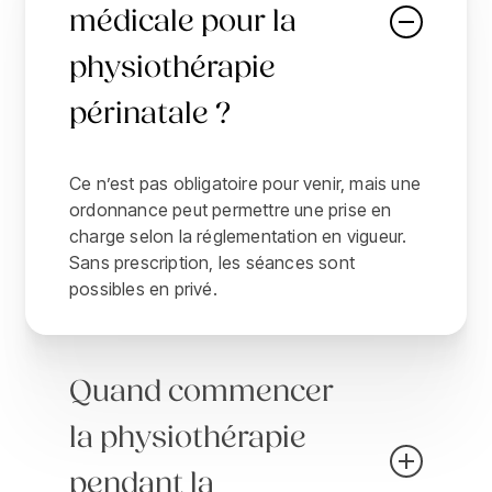
médicale pour la
physiothérapie
périnatale ?
Ce n’est pas obligatoire pour venir, mais une
ordonnance peut permettre une prise en
charge selon la réglementation en vigueur.
Sans prescription, les séances sont
possibles en privé.
Quand commencer
la physiothérapie
pendant la