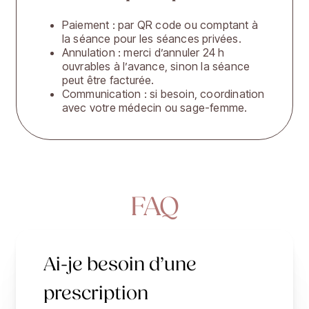
Paiement : par QR code ou comptant à
la séance pour les séances privées.
Annulation : merci d’annuler 24 h
ouvrables à l’avance, sinon la séance
peut être facturée.
Communication : si besoin, coordination
avec votre médecin ou sage-femme.
FAQ
Ai-je besoin d’une
prescription