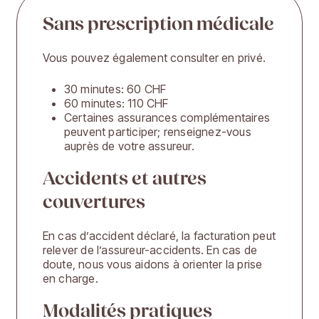
Sans prescription médicale
Vous pouvez également consulter en privé.
30 minutes: 60 CHF
60 minutes: 110 CHF
Certaines assurances complémentaires
peuvent participer; renseignez-vous
auprès de votre assureur.
Accidents et autres
couvertures
En cas d’accident déclaré, la facturation peut
relever de l’assureur-accidents. En cas de
doute, nous vous aidons à orienter la prise
en charge.
Modalités pratiques