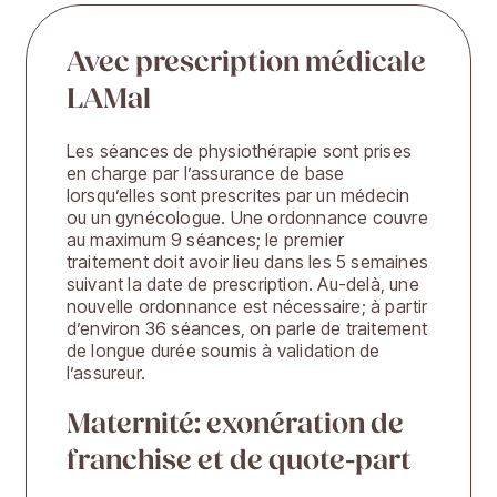
Avec prescription médicale
LAMal
Les séances de physiothérapie sont prises
en charge par l’assurance de base
lorsqu’elles sont prescrites par un médecin
ou un gynécologue. Une ordonnance couvre
au maximum 9 séances; le premier
traitement doit avoir lieu dans les 5 semaines
suivant la date de prescription. Au-delà, une
nouvelle ordonnance est nécessaire; à partir
d’environ 36 séances, on parle de traitement
de longue durée soumis à validation de
l’assureur.
Maternité: exonération de
franchise et de quote-part